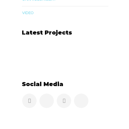
VIDEO
Latest Projects
Social Media