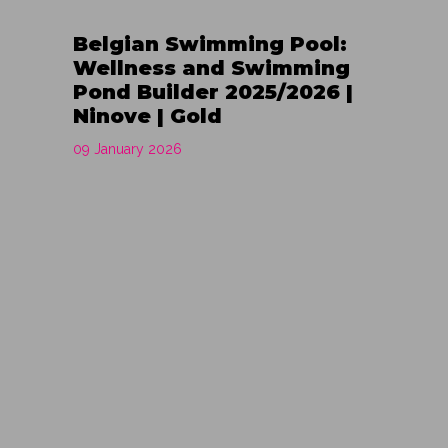
Belgian Swimming Pool:
Wellness and Swimming
Pond Builder 2025/2026 |
Ninove | Gold
09 January 2026