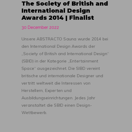
The Society of British and
International Design
Awards 2014 | Finalist
30 December 2022
Unsere ABSTRACTO Sauna wurde 2014 bei
den International Design Awards der
„Society of British and International Design“
(SBID) in der Kategorie „Entertainment
Space“ ausgezeichnet. Die SIBD vereint
britische und internationale Designer und
vertritt weltweit die Interessen von
Herstellern, Experten und
Ausbildungseinrichtungen. Jedes Jahr
veranstaltet die SBID einen Design-
Wettbewerb.