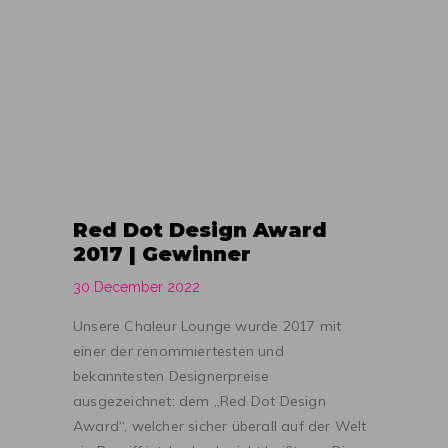
Red Dot Design Award
2017 | Gewinner
30 December 2022
Unsere Chaleur Lounge wurde 2017 mit
einer der renommiertesten und
bekanntesten Designerpreise
ausgezeichnet: dem „Red Dot Design
Award“, welcher sicher überall auf der Welt