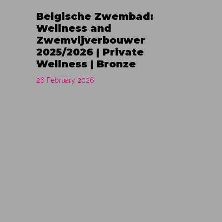
Belgische Zwembad:
Wellness and
Zwemvijverbouwer
2025/2026 | Private
Wellness | Bronze
26 February 2026