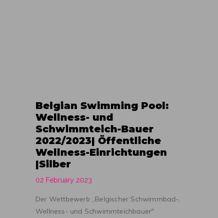
Belgian Swimming Pool:
Wellness- und
Schwimmteich-Bauer
2022/2023| Öffentliche
Wellness-Einrichtungen
|Silber
02 February 2023
Der Wettbewerb „Belgischer Schwimmbad-,
Wellness- und Schwimmteichbauer"