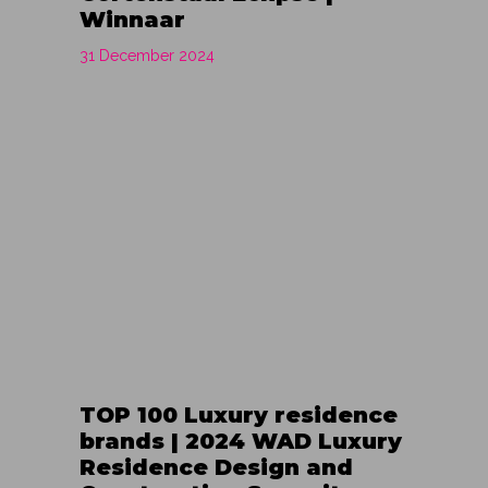
Winnaar
31 December 2024
TOP 100 Luxury residence
brands | 2024 WAD Luxury
Residence Design and