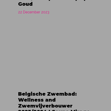
Goud
22 December 2023
Belgische Zwembad:
Wellness and
Zwemvijverbouwer