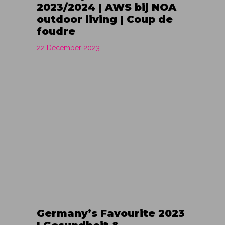
2023/2024 | AWS bij NOA
outdoor living | Coup de
foudre
22 December 2023
Germany’s Favourite 2023