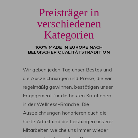
Preisträger in
verschiedenen
Kategorien
100% MADE IN EUROPE NACH
BELGISCHER QUALITÄTSTRADITION
Wir geben jeden Tag unser Bestes und
die Auszeichnungen und Preise, die wir
regelmäßig gewinnen, bestätigen unser
Engagement für die besten Kreationen
in der Wellness-Branche. Die
Auszeichnungen honorieren auch die
harte Arbeit und die Leistungen unserer
Mitarbeiter, welche uns immer wieder