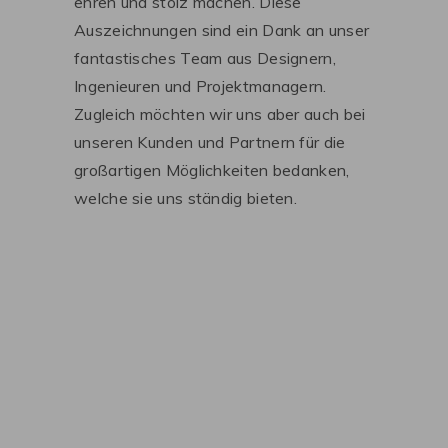
ehren und stolz machen. Diese
Auszeichnungen sind ein Dank an unser
fantastisches Team aus Designern,
Ingenieuren und Projektmanagern.
Zugleich möchten wir uns aber auch bei
unseren Kunden und Partnern für die
großartigen Möglichkeiten bedanken,
welche sie uns ständig bieten.