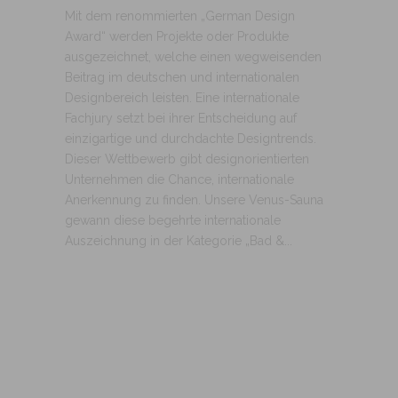
Mit dem renommierten „German Design
Award“ werden Projekte oder Produkte
ausgezeichnet, welche einen wegweisenden
Beitrag im deutschen und internationalen
Designbereich leisten. Eine internationale
Fachjury setzt bei ihrer Entscheidung auf
einzigartige und durchdachte Designtrends.
Dieser Wettbewerb gibt designorientierten
Unternehmen die Chance, internationale
Anerkennung zu finden. Unsere Venus-Sauna
gewann diese begehrte internationale
Auszeichnung in der Kategorie „Bad &...