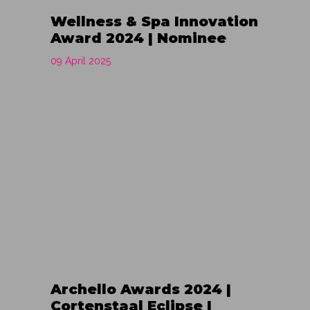
Wellness & Spa Innovation
Award 2024 | Nominee
09 April 2025
Archello Awards 2024 |
Cortenstaal Eclipse |