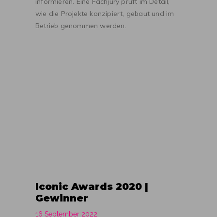
informieren. Eine Fachjury prüft im Detail,
wie die Projekte konzipiert, gebaut und im
Betrieb genommen werden.
Iconic Awards 2020 |
Gewinner
16 September 2022