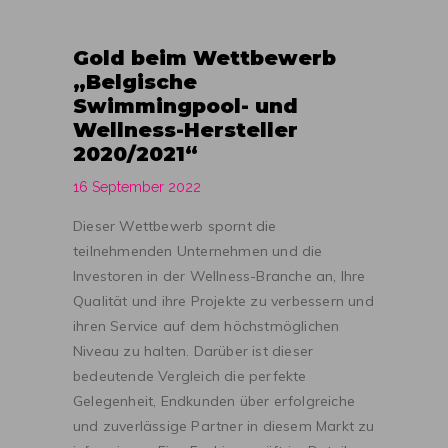
Gold beim Wettbewerb
„Belgische
Swimmingpool- und
Wellness-Hersteller
2020/2021“
16 September 2022
Dieser Wettbewerb spornt die
teilnehmenden Unternehmen und die
Investoren in der Wellness-Branche an, Ihre
Qualität und ihre Projekte zu verbessern und
ihren Service auf dem höchstmöglichen
Niveau zu halten. Darüber ist dieser
bedeutende Vergleich die perfekte
Gelegenheit, Endkunden über erfolgreiche
und zuverlässige Partner in diesem Markt zu