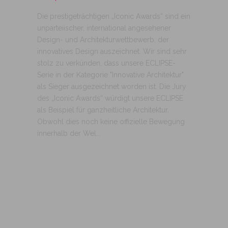
Die prestigeträchtigen „Iconic Awards“ sind ein
unparteiischer, international angesehener
Design- und Architekturwettbewerb, der
innovatives Design auszeichnet. Wir sind sehr
stolz zu verkünden, dass unsere ECLIPSE-
Serie in der Kategorie "Innovative Architektur"
als Sieger ausgezeichnet worden ist. Die Jury
des „Iconic Awards“ würdigt unsere ECLIPSE
als Beispiel für ganzheitliche Architektur.
Obwohl dies noch keine offizielle Bewegung
innerhalb der Wel...