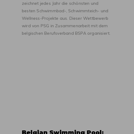
zeichnet jedes Jahr die schönsten und
besten Schwimmbad-, Schwimmteich- und
Wellness-Projekte aus. Dieser Wettbewerb
wird von PSG in Zusammenarbeit mit dem
belgischen Berufsverband BSPA organisiert.
Belgian Swimming Pool: