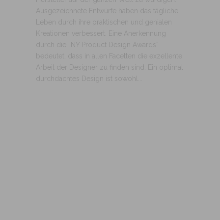
Ausgezeichnete Entwürfe haben das tägliche
Leben durch ihre praktischen und genialen
Kreationen verbessert. Eine Anerkennung
durch die „NY Product Design Awards“
bedeutet, dass in allen Facetten die exzellente
Arbeit der Designer zu finden sind. Ein optimal
durchdachtes Design ist sowohl...