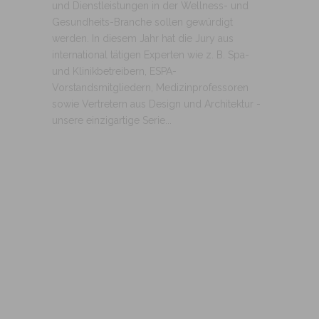
und Dienstleistungen in der Wellness- und
Gesundheits-Branche sollen gewürdigt
werden. In diesem Jahr hat die Jury aus
international tätigen Experten wie z. B. Spa-
und Klinikbetreibern, ESPA-
Vorstandsmitgliedern, Medizinprofessoren
sowie Vertretern aus Design und Architektur -
unsere einzigartige Serie...