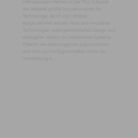
internationalen Marken ist der Plus X Award
der weltweit größte Innovationspreis für
Technologie, Sport und Lifestyle.
Ausgezeichnet werden neue und innovative
Technologien, außergewöhnliches Design und
intelligente, einfach zu bedienende Systeme.
Kriterien wie herausragende ergonomische
und ökologische Eigenschaften sowie die
Verwendung h...