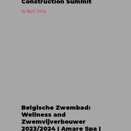
Construction Summit
15 April 2024
Belgische Zwembad:
Wellness and
Zwemvijverbouwer
2023/2024 | Amare Spa |