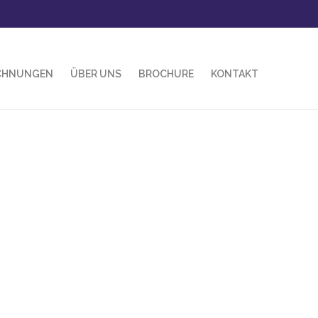
CHNUNGEN
ÜBER UNS
BROCHURE
KONTAKT