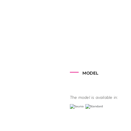
MODEL
The model is available in: