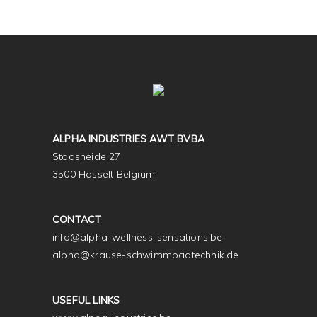
ALPHA INDUSTRIES AWT BVBA
Stadsheide 27
3500 Hasselt Belgium
CONTACT
info@alpha-wellness-sensations.be
alpha@krause-schwimmbadtechnik.de
USEFUL LINKS