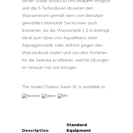
seiner Größe (500x230 cm) bequem möglich
und die 5 Turbodüsen dosieren den
Wasserstrom gemäß dem vom Benutzer
gewählten Intensität. Sie können auch
trainieren, da die Wassertiefe 1,2 m beträgt,
ideal zum Üben von Aquafitness oder
Aquagymnastik oder einfach gegen den
Wasserdruck laufen und von den Vorteilen
für die Gelenke profitieren, welche Übungen
im Wasser mit sich bringen.
The model Chaleur Swim XL is available in:
Standard
Description
Equipment