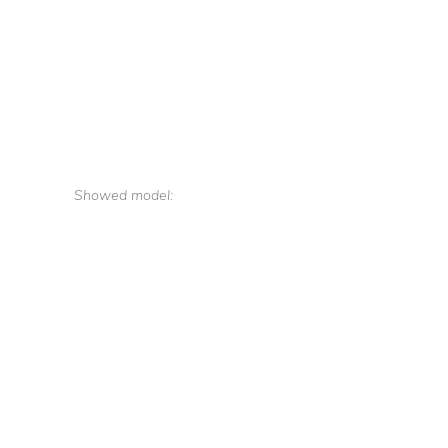
Showed model: