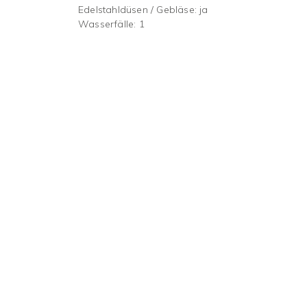
Edelstahldüsen / Gebläse: ja
Wasserfälle: 1