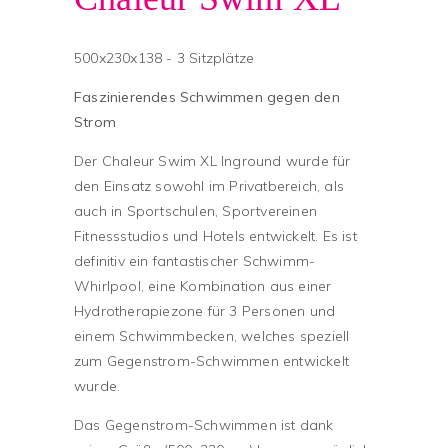
500x230x138 - 3 Sitzplätze
Faszinierendes Schwimmen gegen den
Strom
Der Chaleur Swim XL Inground wurde für
den Einsatz sowohl im Privatbereich, als
auch in Sportschulen, Sportvereinen
Fitnessstudios und Hotels entwickelt. Es ist
definitiv ein fantastischer Schwimm-
Whirlpool, eine Kombination aus einer
Hydrotherapiezone für 3 Personen und
einem Schwimmbecken, welches speziell
zum Gegenstrom-Schwimmen entwickelt
wurde.
Das Gegenstrom-Schwimmen ist dank