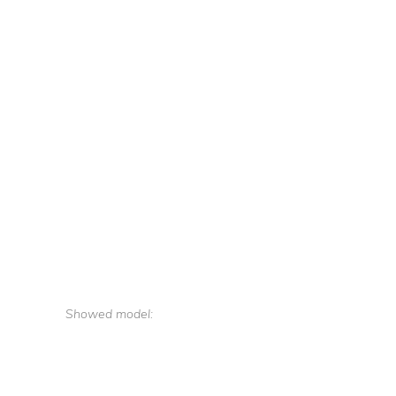
Showed model: