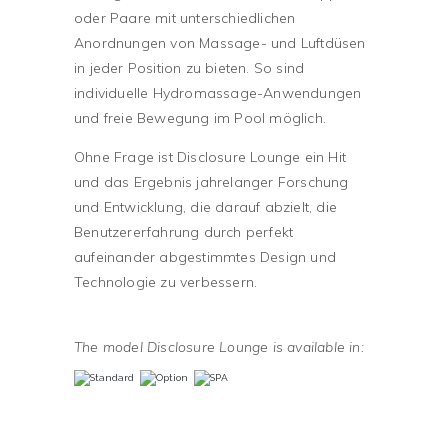
oder Paare mit unterschiedlichen
Anordnungen von Massage- und Luftdüsen
in jeder Position zu bieten. So sind
individuelle Hydromassage-Anwendungen
und freie Bewegung im Pool möglich.
Ohne Frage ist Disclosure Lounge ein Hit
und das Ergebnis jahrelanger Forschung
und Entwicklung, die darauf abzielt, die
Benutzererfahrung durch perfekt
aufeinander abgestimmtes Design und
Technologie zu verbessern.
The model Disclosure Lounge is available in: