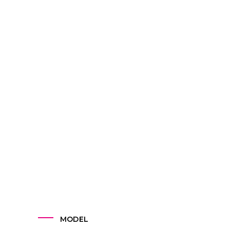
MODEL