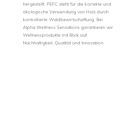
hergestellt. PEFC steht für die korrekte und
ökologische Verwendung von Holz durch
kontrollierte Waldbewirtschaftung. Bei
Alpha Wellness Sensations garantieren wir
Wellnessprodukte mit Blick auf
Nachhaltigkeit, Qualität und Innovation.