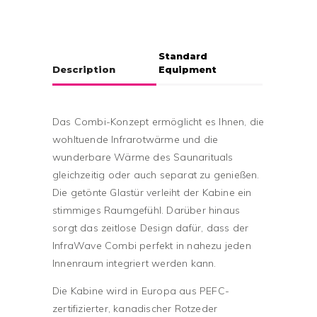
Standard
Description
Equipment
Das Combi-Konzept ermöglicht es Ihnen, die
wohltuende Infrarotwärme und die
wunderbare Wärme des Saunarituals
gleichzeitig oder auch separat zu genießen.
Die getönte Glastür verleiht der Kabine ein
stimmiges Raumgefühl. Darüber hinaus
sorgt das zeitlose Design dafür, dass der
InfraWave Combi perfekt in nahezu jeden
Innenraum integriert werden kann.
Die Kabine wird in Europa aus PEFC-
zertifizierter, kanadischer Rotzeder