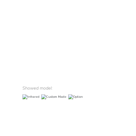
Showed model: