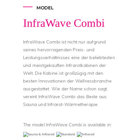
MODEL
InfraWave Combi
InfraWave Combi ist nicht nur aufgrund
seines hervorragenden Preis- und
Leistungsverhältnisses eine der beliebtesten
und meistgekauften Infrarotkabinen der
Welt. Die Kabine ist großzügig mit den
besten Innovationen der Wellnessbranche
ausgestattet. Wie der Name schon sagt,
vereint InfraWave Combi das Beste aus
Sauna und Infrarot-Wärmetherapie.
The model InfraWave Combi is available in: