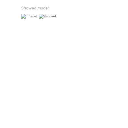
Showed model: