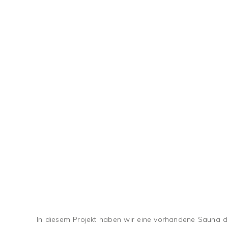
In diesem Projekt haben wir eine vorhandene Sauna du