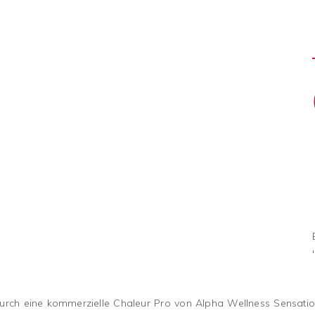
rch eine kommerzielle Chaleur Pro von Alpha Wellness Sensation