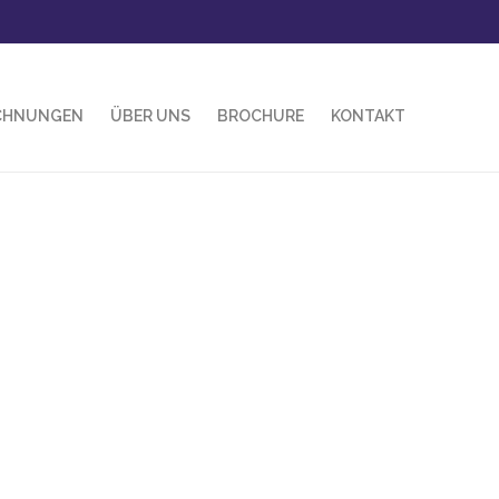
CHNUNGEN
ÜBER UNS
BROCHURE
KONTAKT