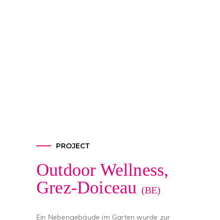
PROJECT
Outdoor Wellness,
Grez-Doiceau
(BE)
Ein Nebengebäude im Garten wurde zur