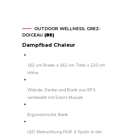
OUTDOOR WELLNESS, GREZ-
DOICEAU
(BE)
Dampfbad Chaleur
162 cm Breite x 162 cm Tiefe x 220 cm
Höhe
Wände, Decke und Bank aus EPS,
verkleidet mit Ezarri-Mosaik
Ergonomische Bank
LED-Beleuchtung RGB: 4 Spots in der