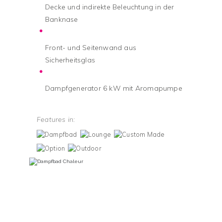
Decke und indirekte Beleuchtung in der
Banknase
Front- und Seitenwand aus
Sicherheitsglas
Dampfgenerator 6 kW mit Aromapumpe
Features in: