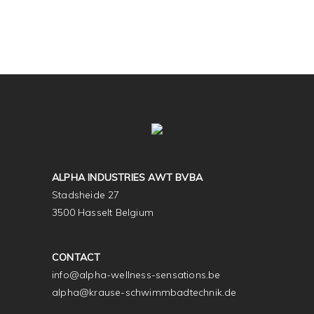
ALPHA INDUSTRIES AWT BVBA
Stadsheide 27
3500 Hasselt Belgium
CONTACT
info@alpha-wellness-sensations.be
alpha@krause-schwimmbadtechnik.de