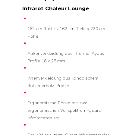
Infrarot Chaleur Lounge
162 cm Breite x 162 cm Tiefe x 220 cm
Höhe
Außenverkleidung aus Thermo-Ayous,
Profile 18 x 28 mm
Innenverkleidung aus kanadischem
Rotzederholz, Profile
Ergonomische Bänke mit zwei
ergonomischen Vollspektrum-Quarz-
Infrarotstrahlern