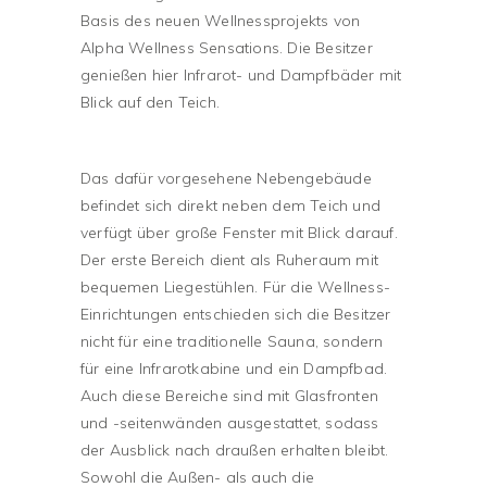
Basis des neuen Wellnessprojekts von
Alpha Wellness Sensations. Die Besitzer
genießen hier Infrarot- und Dampfbäder mit
Blick auf den Teich.
Das dafür vorgesehene Nebengebäude
befindet sich direkt neben dem Teich und
verfügt über große Fenster mit Blick darauf.
Der erste Bereich dient als Ruheraum mit
bequemen Liegestühlen. Für die Wellness-
Einrichtungen entschieden sich die Besitzer
nicht für eine traditionelle Sauna, sondern
für eine Infrarotkabine und ein Dampfbad.
Auch diese Bereiche sind mit Glasfronten
und -seitenwänden ausgestattet, sodass
der Ausblick nach draußen erhalten bleibt.
Sowohl die Außen- als auch die