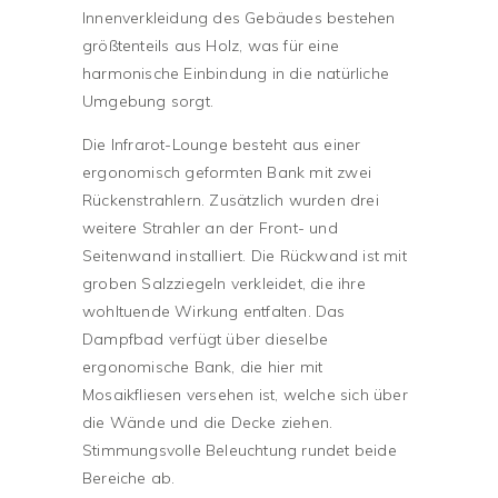
Innenverkleidung des Gebäudes bestehen
größtenteils aus Holz, was für eine
harmonische Einbindung in die natürliche
Umgebung sorgt.
Die Infrarot-Lounge besteht aus einer
ergonomisch geformten Bank mit zwei
Rückenstrahlern. Zusätzlich wurden drei
weitere Strahler an der Front- und
Seitenwand installiert. Die Rückwand ist mit
groben Salzziegeln verkleidet, die ihre
wohltuende Wirkung entfalten. Das
Dampfbad verfügt über dieselbe
ergonomische Bank, die hier mit
Mosaikfliesen versehen ist, welche sich über
die Wände und die Decke ziehen.
Stimmungsvolle Beleuchtung rundet beide
Bereiche ab.