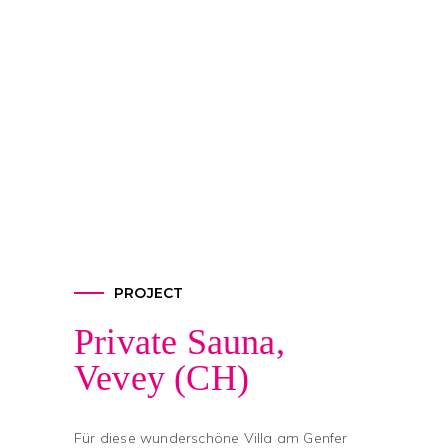
PROJECT
Private Sauna,
Vevey (CH)
Für diese wunderschöne Villa am Genfer