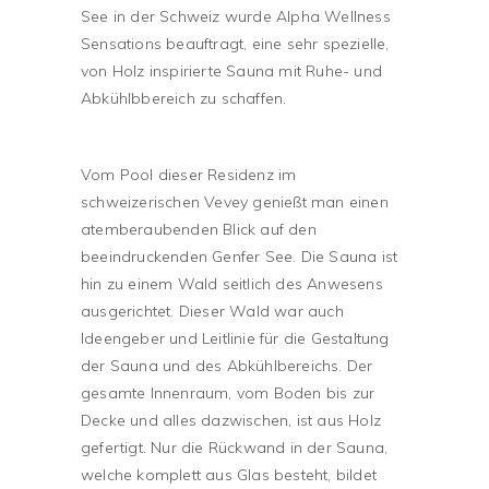
See in der Schweiz wurde Alpha Wellness
Sensations beauftragt, eine sehr spezielle,
von Holz inspirierte Sauna mit Ruhe- und
Abkühlbbereich zu schaffen.
Vom Pool dieser Residenz im
schweizerischen Vevey genießt man einen
atemberaubenden Blick auf den
beeindruckenden Genfer See. Die Sauna ist
hin zu einem Wald seitlich des Anwesens
ausgerichtet. Dieser Wald war auch
Ideengeber und Leitlinie für die Gestaltung
der Sauna und des Abkühlbereichs. Der
gesamte Innenraum, vom Boden bis zur
Decke und alles dazwischen, ist aus Holz
gefertigt. Nur die Rückwand in der Sauna,
welche komplett aus Glas besteht, bildet