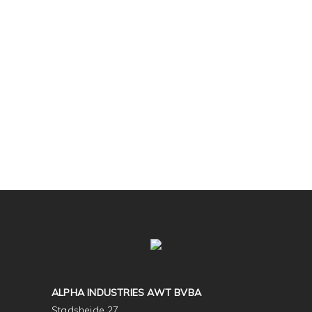
ALPHA INDUSTRIES AWT BVBA
Stadsheide 27