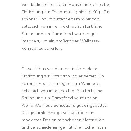
wurde diesem schönen Haus eine komplette
Einrichtung zur Entspannung hinzugefügt. Ein
schöner Pool mit integriertem Whirlpool
setzt sich von innen nach außen fort. Eine
Sauna und ein Dampfbad wurden gut
integriert, um ein großartiges Wellness-
Konzept zu schaffen.
Dieses Haus wurde um eine komplette
Einrichtung zur Entspannung erweitert. Ein
schöner Pool mit integriertem Whirlpool
setzt sich von innen nach außen fort. Eine
Sauna und ein Dampfbad wurden von
Alpha Wellness Sensations gut eingebettet.
Die gesamte Anlage verfügt über ein
modernes Design mit schönen Materialien
und verschiedenen gemütlichen Ecken zum