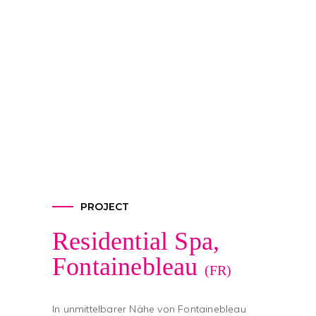
PROJECT
Residential Spa,
Fontainebleau
(FR)
In unmittelbarer Nähe von Fontainebleau