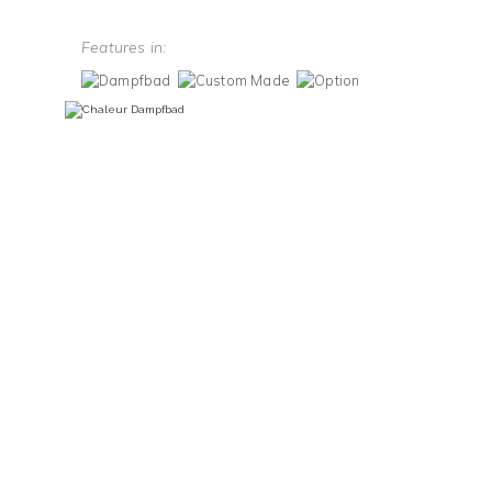
Features in: