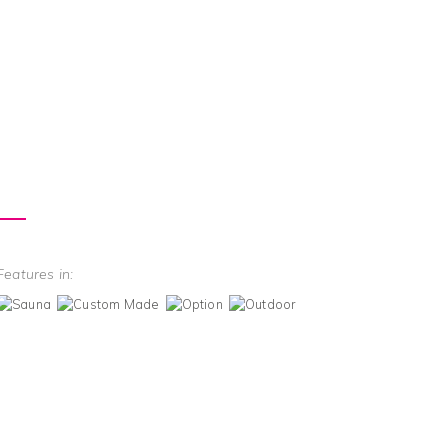
Features in: