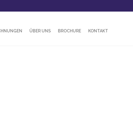
CHNUNGEN
ÜBER UNS
BROCHURE
KONTAKT