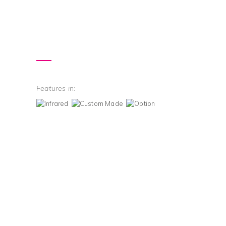
Features in: