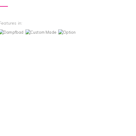
Features in: