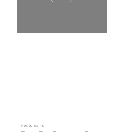
Features in: