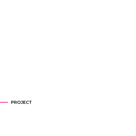
PROJECT