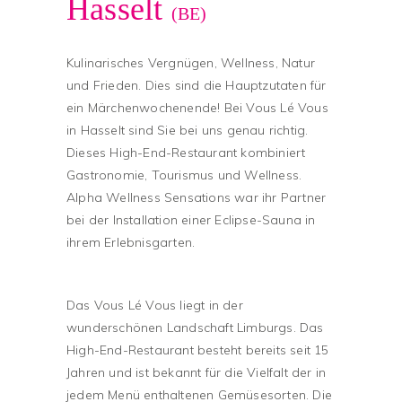
Hasselt
(BE)
Kulinarisches Vergnügen, Wellness, Natur
und Frieden. Dies sind die Hauptzutaten für
ein Märchenwochenende! Bei Vous Lé Vous
in Hasselt sind Sie bei uns genau richtig.
Dieses High-End-Restaurant kombiniert
Gastronomie, Tourismus und Wellness.
Alpha Wellness Sensations war ihr Partner
bei der Installation einer Eclipse-Sauna in
ihrem Erlebnisgarten.
Das Vous Lé Vous liegt in der
wunderschönen Landschaft Limburgs. Das
High-End-Restaurant besteht bereits seit 15
Jahren und ist bekannt für die Vielfalt der in
jedem Menü enthaltenen Gemüsesorten. Die