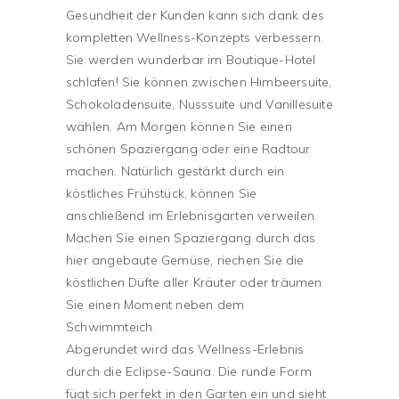
Gesundheit der Kunden kann sich dank des
kompletten Wellness-Konzepts verbessern.
Sie werden wunderbar im Boutique-Hotel
schlafen! Sie können zwischen Himbeersuite,
Schokoladensuite, Nusssuite und Vanillesuite
wählen. Am Morgen können Sie einen
schönen Spaziergang oder eine Radtour
machen. Natürlich gestärkt durch ein
köstliches Frühstück, können Sie
anschließend im Erlebnisgarten verweilen.
Machen Sie einen Spaziergang durch das
hier angebaute Gemüse, riechen Sie die
köstlichen Düfte aller Kräuter oder träumen
Sie einen Moment neben dem
Schwimmteich.
Abgerundet wird das Wellness-Erlebnis
durch die Eclipse-Sauna. Die runde Form
fügt sich perfekt in den Garten ein und sieht