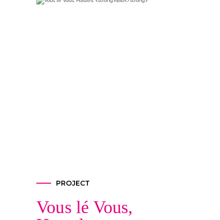
PROJECT
Vous lé Vous,