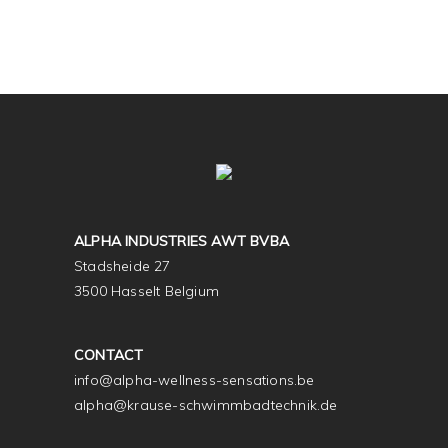
ALPHA INDUSTRIES AWT BVBA
Stadsheide 27
3500 Hasselt Belgium
CONTACT
info@alpha-wellness-sensations.be
alpha@krause-schwimmbadtechnik.de