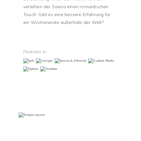
verleihen der Sauna einen romantischen
Touch. Gibt es eine bessere Erfahrung für
ein Wochenende außerhalb der Welt?
Features in: