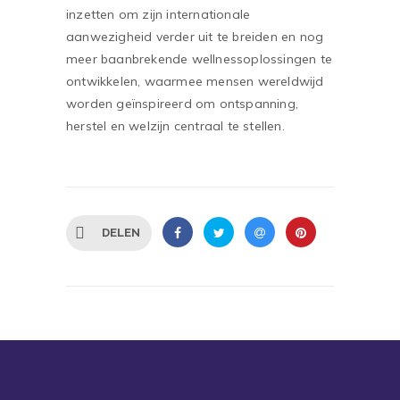
inzetten om zijn internationale
aanwezigheid verder uit te breiden en nog
meer baanbrekende wellnessoplossingen te
ontwikkelen, waarmee mensen wereldwijd
worden geïnspireerd om ontspanning,
herstel en welzijn centraal te stellen.
DELEN