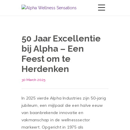
50 Jaar Excellentie
bij Alpha – Een
Feest om te
Herdenken
30 March 2025
In 2025 vierde Alpha Industries zijn 50-jarig
jubileum, een mijlpaal die een halve eeuw
van baanbrekende innovatie en
vakmanschap in de wellnesssector
markeert. Opgericht in 1975 als