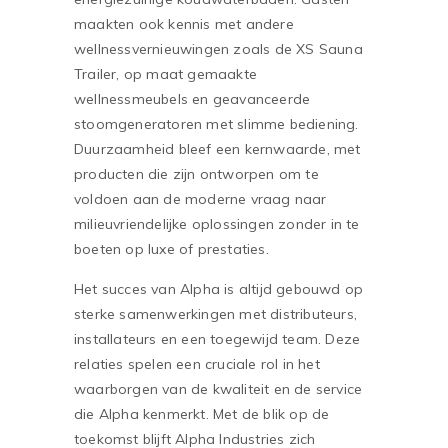
maakten ook kennis met andere
wellnessvernieuwingen zoals de XS Sauna
Trailer, op maat gemaakte
wellnessmeubels en geavanceerde
stoomgeneratoren met slimme bediening.
Duurzaamheid bleef een kernwaarde, met
producten die zijn ontworpen om te
voldoen aan de moderne vraag naar
milieuvriendelijke oplossingen zonder in te
boeten op luxe of prestaties.
Het succes van Alpha is altijd gebouwd op
sterke samenwerkingen met distributeurs,
installateurs en een toegewijd team. Deze
relaties spelen een cruciale rol in het
waarborgen van de kwaliteit en de service
die Alpha kenmerkt. Met de blik op de
toekomst blijft Alpha Industries zich