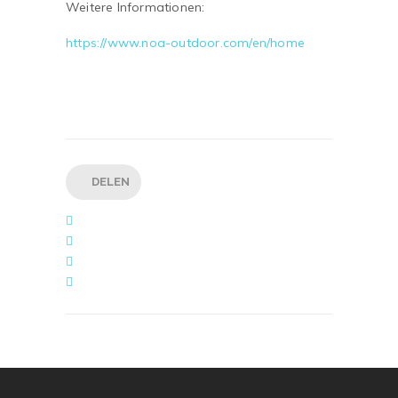
Weitere Informationen:
https://www.noa-outdoor.com/en/home
DELEN