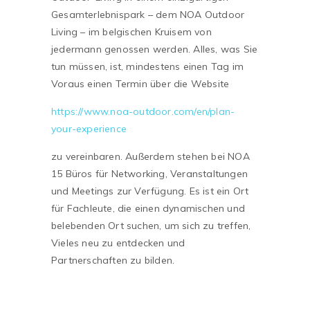
Gesamterlebnispark – dem NOA Outdoor
Living – im belgischen Kruisem von
jedermann genossen werden. Alles, was Sie
tun müssen, ist, mindestens einen Tag im
Voraus einen Termin über die Website
https://www.noa-outdoor.com/en/plan-
your-experience
zu vereinbaren. Außerdem stehen bei NOA
15 Büros für Networking, Veranstaltungen
und Meetings zur Verfügung. Es ist ein Ort
für Fachleute, die einen dynamischen und
belebenden Ort suchen, um sich zu treffen,
Vieles neu zu entdecken und
Partnerschaften zu bilden.